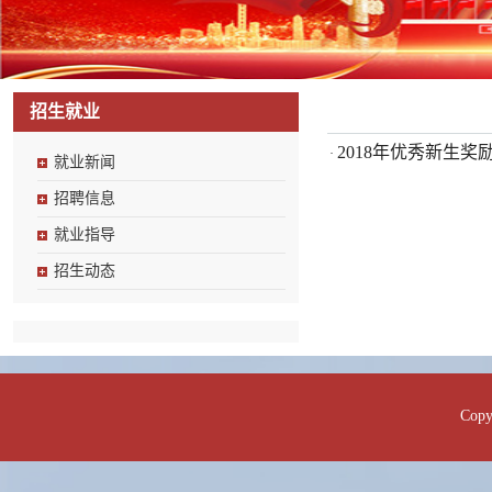
招生就业
2018年优秀新生奖
·
就业新闻
招聘信息
就业指导
招生动态
Co