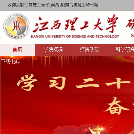
欢迎来到江西理工大学(南昌)能源与机械工程学院!
首页
学院概况
师资队伍
科学研
下载中心