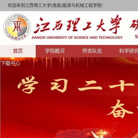
欢迎来到江西理工大学(南昌)能源与机械工程学院!
首页
学院概况
师资队伍
科学研
下载中心