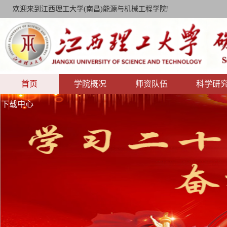
欢迎来到江西理工大学(南昌)能源与机械工程学院!
首页
学院概况
师资队伍
科学研
下载中心