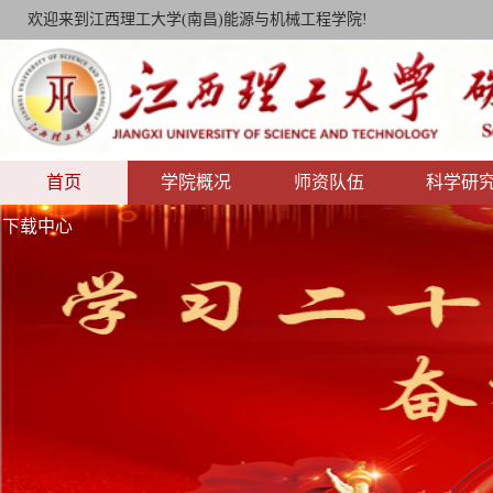
欢迎来到江西理工大学(南昌)能源与机械工程学院!
首页
学院概况
师资队伍
科学研
下载中心