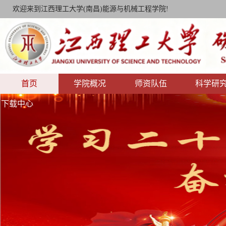
欢迎来到江西理工大学(南昌)能源与机械工程学院!
首页
学院概况
师资队伍
科学研
下载中心