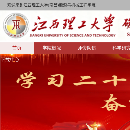
欢迎来到江西理工大学(南昌)能源与机械工程学院!
首页
学院概况
师资队伍
科学研
下载中心