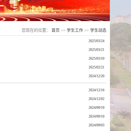
您现在的位置：
首页
>>
学生工作
>>
学生动态
2025/03/24
2025/03/21
2025/03/10
2025/02/21
2024/12/20
2024/12/16
2024/12/02
2024/09/19
2024/09/10
2024/09/03