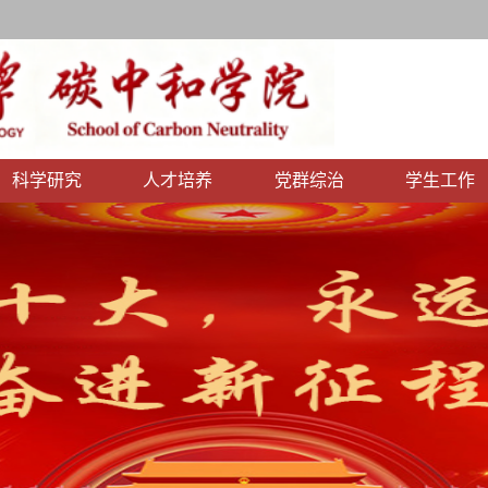
科学研究
人才培养
党群综治
学生工作