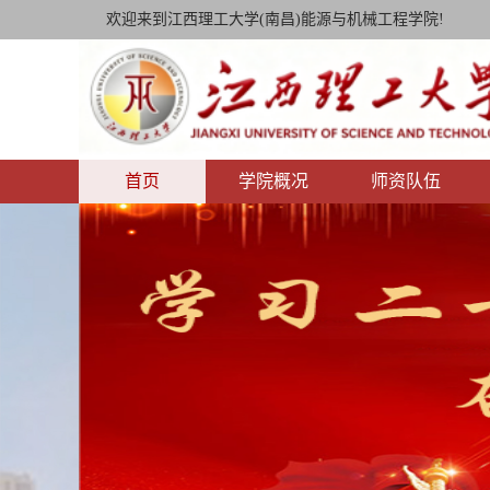
欢迎来到江西理工大学(南昌)能源与机械工程学院!
首页
学院概况
师资队伍