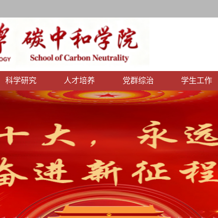
科学研究
人才培养
党群综治
学生工作