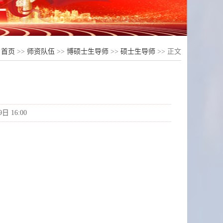
：
首页
>>
师资队伍
>>
博硕士生导师
>>
硕士生导师
>> 正文
 16:00