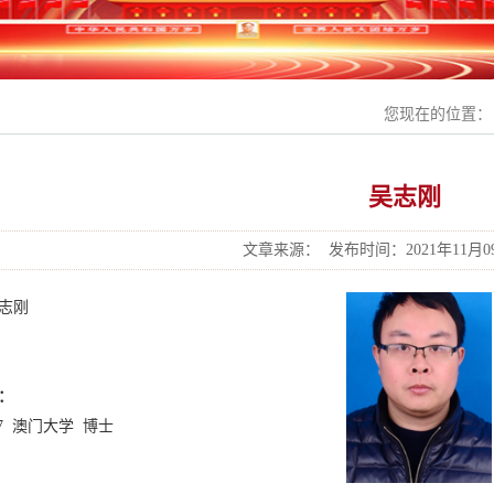
您现在的位置
吴志刚
文章来源：
发布时间：2021年11月09日
志刚
：
017 澳门大学 博士