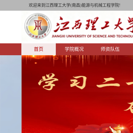
欢迎来到江西理工大学(南昌)能源与机械工程学院!
首页
学院概况
师资队伍