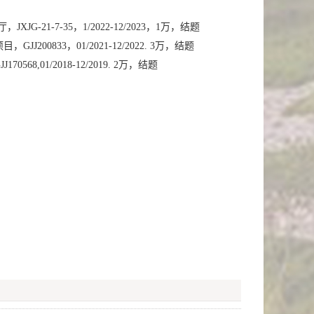
21-7-35，1/2022-12/2023，1万，结题
833，01/2021-12/2022. 3万，结题
01/2018-12/2019. 2万，结题