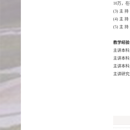
10万，
主 持
主 持
主 持
教学经验
主讲本科
主讲本科
主讲本科
主讲研究