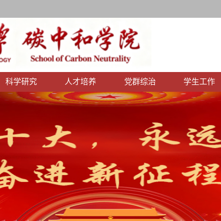
科学研究
人才培养
党群综治
学生工作