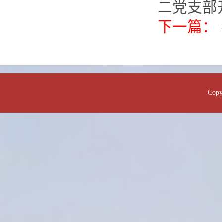
二党支部
下一篇：
Co