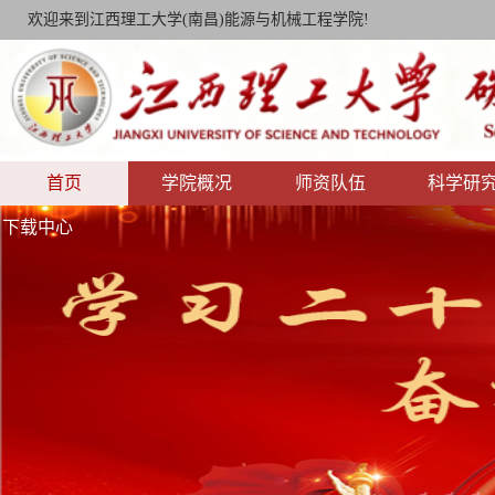
欢迎来到江西理工大学(南昌)能源与机械工程学院!
首页
学院概况
师资队伍
科学研
下载中心