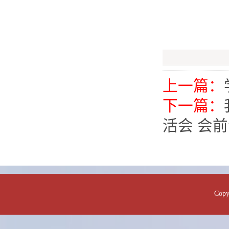
上一篇：
下一篇：
活会 会
Co