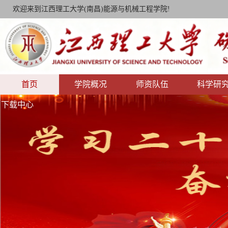
欢迎来到江西理工大学(南昌)能源与机械工程学院!
首页
学院概况
师资队伍
科学研
下载中心