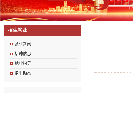
招生就业
就业新闻
招聘信息
就业指导
招生动态