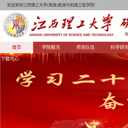
欢迎来到江西理工大学(南昌)能源与机械工程学院!
首页
学院概况
师资队伍
科学研
下载中心