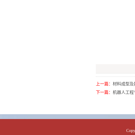
上一篇：
材料成型及
下一篇：
机器人工程
Co