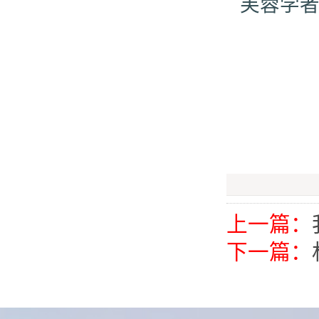
芙蓉学
上一篇：
下一篇：