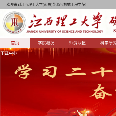
欢迎来到江西理工大学(南昌)能源与机械工程学院!
首页
学院概况
师资队伍
科学研
下载中心