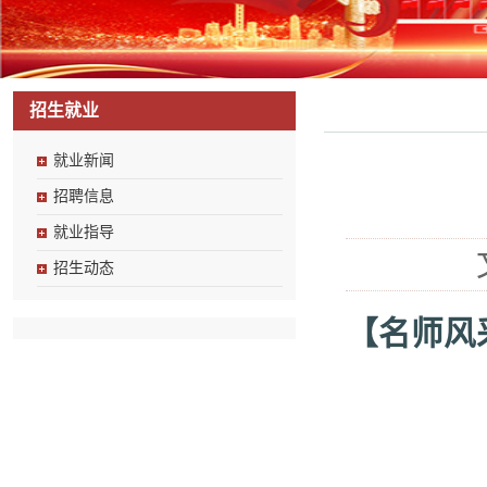
招生就业
就业新闻
招聘信息
就业指导
招生动态
【名师风