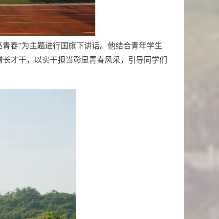
亮青春”为主题进行国旗下讲话。他结合青年学生
增长才干，以实干担当彰显青春风采，引导同学们