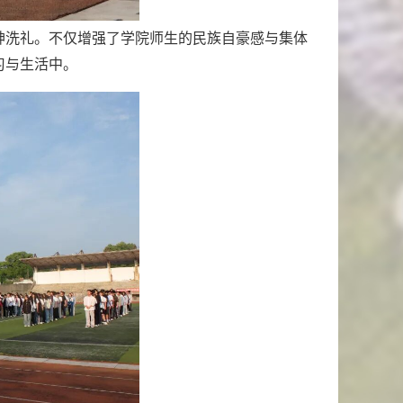
神洗礼。不仅增强了学院师生的民族自豪感与集体
习与生活中。