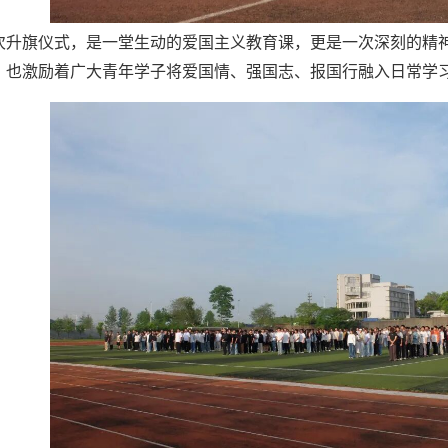
次升旗仪式，是一堂生动的爱国主义教育课，更是一次深刻的精
，也激励着广大青年学子将爱国情、强国志、报国行融入日常学