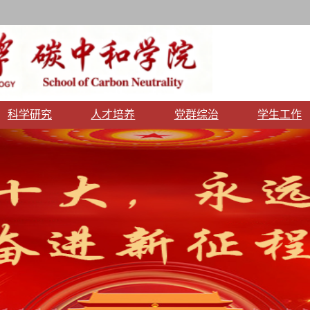
科学研究
人才培养
党群综治
学生工作