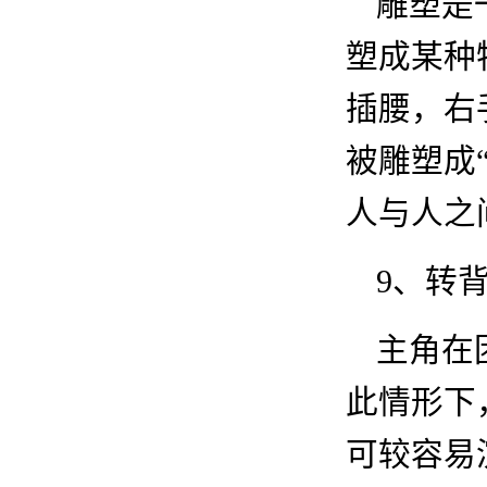
雕塑是
塑成某种
插腰，右
被雕塑成
人与人之
9
、转
主角在
此情形下
可较容易