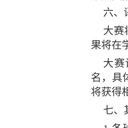
六、
大赛
果将在
大赛
名，具
将获得
七、