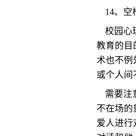
14
、空
校园心
教育的目
术也不例
或个人间
需要注
不在场的
爱人进行