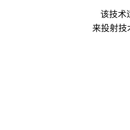
该技术
来投射技