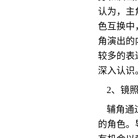
认为，主
色互换中
角演出的
较多的表
深入认识
2
、
镜
辅角通
的角色。