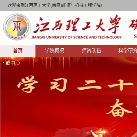
欢迎来到江西理工大学(南昌)能源与机械工程学院!
首页
学院概况
师资队伍
科学研
下载中心