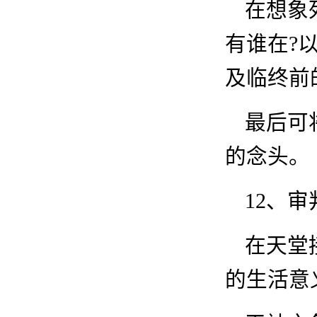
在想象
有谁在
?
及临终前
最后可
的念头。
12
、审
在天堂
的生活意