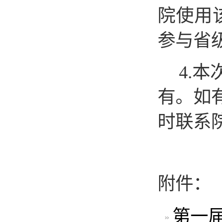
院
使用
参与省
4.
有。如
时联系
附件：
第一