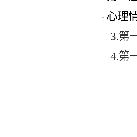
心理
3.
4.
第