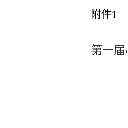
附件
1
第一届