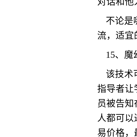
对话和他
不论是
流，适宜
15
、魔
该技术
指导者让
员被告知
人都可以
易价格，