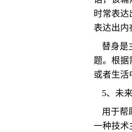
时常表达
表达出内
替身是
题。根据
或者生活
5
、未
用于帮
一种技术