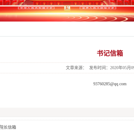
书记信箱
文章来源：
发布时间：2020年05月09日
93760285@qq.com
院长信箱