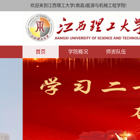
欢迎来到江西理工大学(南昌)能源与机械工程学院!
首页
学院概况
师资队伍