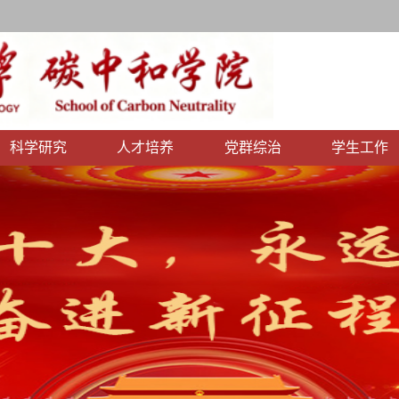
科学研究
人才培养
党群综治
学生工作