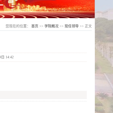
您现在的位置：
首页
>>
学院概况
>>
现任领导
>> 正文
 14:42