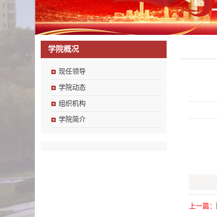
学院概况
现任领导
学院动态
组织机构
学院简介
上一篇：