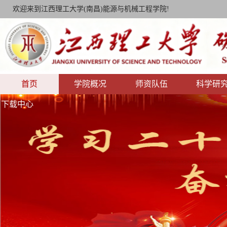
欢迎来到江西理工大学(南昌)能源与机械工程学院!
首页
学院概况
师资队伍
科学研
下载中心