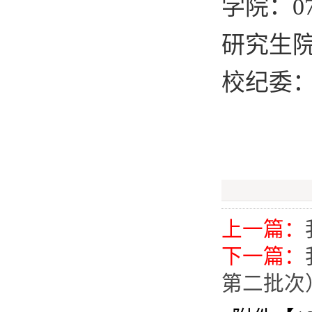
学院：0791
研究生院：0
校纪委：07
上一篇：
下一篇：
第二批次