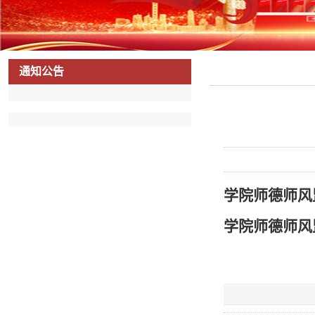
通知公告
学院师德师风
学院师德师风监督