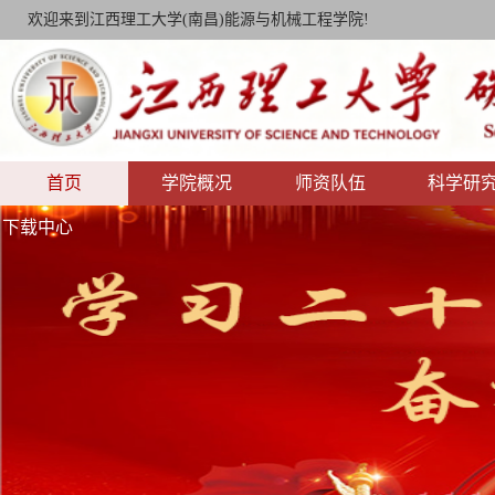
欢迎来到江西理工大学(南昌)能源与机械工程学院!
首页
学院概况
师资队伍
科学研
下载中心